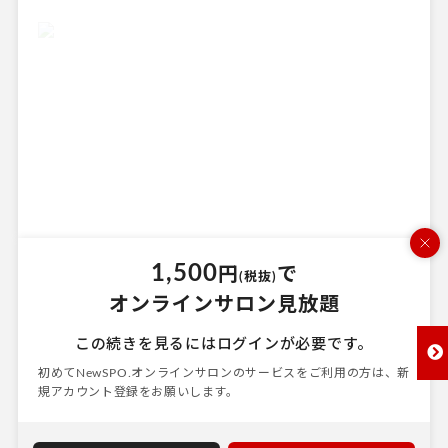
1,500
円
で
(税抜)
オンラインサロン見放題
この続きを見るにはログインが必要です。
次へ
初めてNewSPO.オンラインサロンのサービスをご利用の方は、
新
規アカウント登録をお願いします。