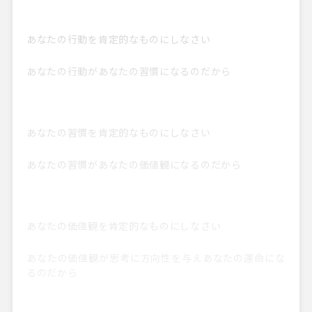
あなたの行動を肯定的なものにしなさい
あなたの行動があなたの習慣になるのだから
あなたの習慣を肯定的なものにしなさい
あなたの習慣があなたの価値観になるのだから
あなたの価値観を肯定的なものにしなさい
あなたの価値観が思考に方向性を与え
あなたの運命にな
るのだから