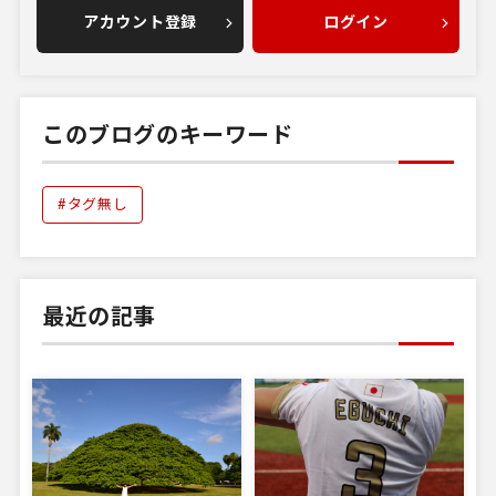
アカウント登録
ログイン
このブログのキーワード
#タグ無し
最近の記事