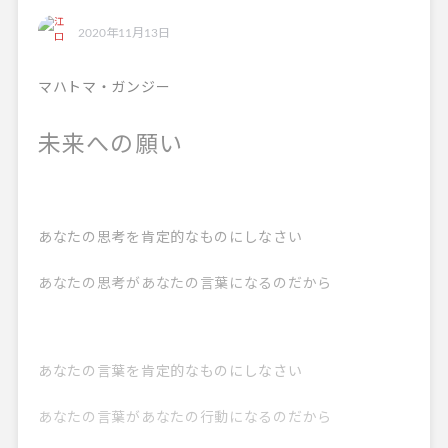
2020年11月13日
マハトマ・ガンジー
未来への願い
あなたの思考を肯定的なものにしなさい
あなたの思考があなたの言葉になるのだから
あなたの言葉を肯定的なものにしなさい
あなたの言葉があなたの行動になるのだから