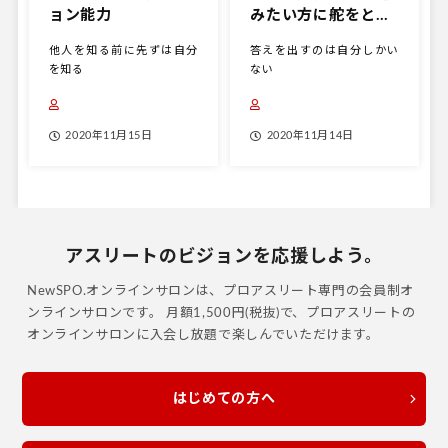
ョン能力
みたい方に舵をとる
だけ
他人を知る前に先ずは自分
答えを出すのは自分しかい
を知る
ない
2020年11月15日
2020年11月14日
アスリートのビジョンを応援しよう。
NewSPO.オンラインサロンは、プロアスリート専門の会員制オ
ンラインサロンです。
月額1,500円(税抜)で、プロアスリートの
オンラインサロンに入会し放題で楽しんでいただけます。
はじめての方へ