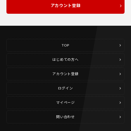
アカウント登録
TOP
はじめての方へ
アカウント登録
ログイン
マイページ
問い合わせ