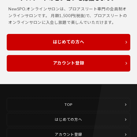
NewSPO.オンラインサロンは、プロアスリート専門の会員制オ
ンラインサロンです。
月額1,500円(税抜)で、プロアスリートの
オンラインサロンに入会し放題で楽しんでいただけます。
はじめての方へ
アカウント登録
TOP
はじめての方へ
アカウント登録