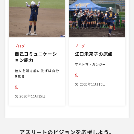
ブログ
ブログ
自己コミュニケーシ
江口未来子の原点
ョン能力
マハトマ・ガンジー
他人を知る前に先ずは自分
を知る
2020年11月13日
2020年11月15日
アスリートのビジョンを応援しよう。