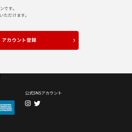
ロンです。
でいただけます。
アカウント登録
公式SNSアカウント