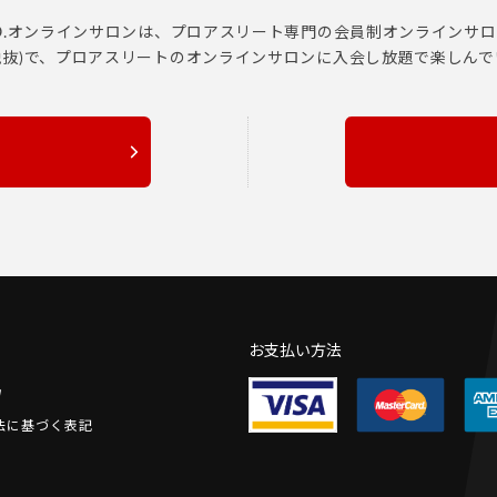
PO.オンラインサロンは、プロアスリート専門の会員制オンラインサ
円(税抜)で、プロアスリートのオンラインサロンに入会し放題で楽しん
お支払い方法
法に基づく表記