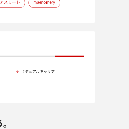
アスリート
maenomery
#デュアルキャリア
う。