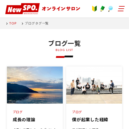
TOP
ブログタグ一覧
ブログ一覧
BLOG LIST
ブログ
ブログ
成長の理論
僕が起業した経緯