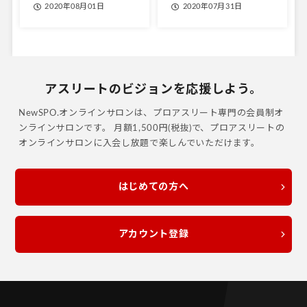
2020年08月01日
2020年07月31日
アスリートのビジョンを応援しよう。
NewSPO.オンラインサロンは、プロアスリート専門の会員制オ
ンラインサロンです。
月額1,500円(税抜)で、プロアスリートの
オンラインサロンに入会し放題で楽しんでいただけます。
はじめての方へ
アカウント登録