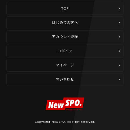
TOP
はじめての方へ
アカウント登録
ログイン
マイページ
問い合わせ
Copyright NewSPO. All right reserved.