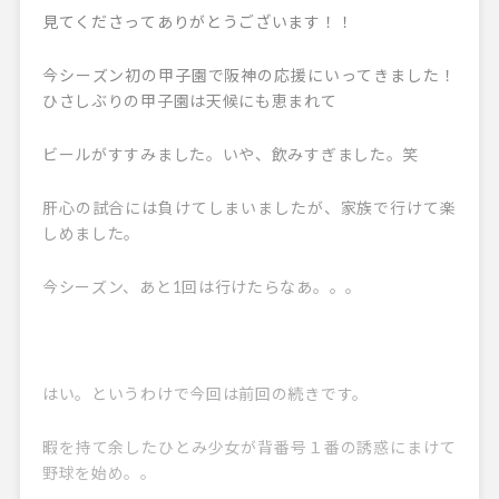
見てくださってありがとうございます！！
今シーズン初の甲子園で阪神の応援にいってきました！
ひさしぶりの甲子園は天候にも恵まれて
ビールがすすみました。いや、飲みすぎました。笑
肝心の試合には負けてしまいましたが、家族で行けて楽
しめました。
今シーズン、あと1回は行けたらなあ。。。
はい。というわけで今回は前回の続きです。
暇を持て余したひとみ少女が背番号１番の誘惑にまけて
野球を始め。。