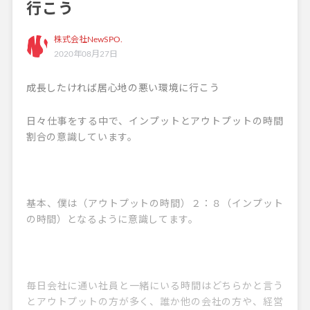
行こう
株式会社NewSPO.
2020年08月27日
成長したければ居心地の悪い環境に行こう
日々仕事をする中で、インプットとアウトプットの時間
割合の意識しています。
基本、僕は（アウトプットの時間）２：８（インプット
の時間）となるように意識してます。
毎日会社に通い社員と一緒にいる時間はどちらかと言う
とアウトプットの方が多く、誰か他の会社の方や、経営