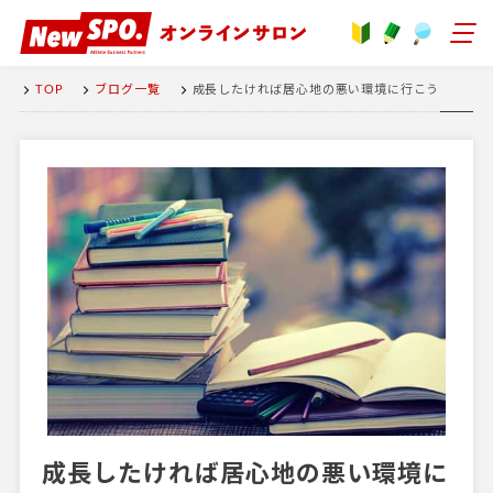
TOP
ブログ一覧
成長したければ居心地の悪い環境に行こう
成長したければ居心地の悪い環境に