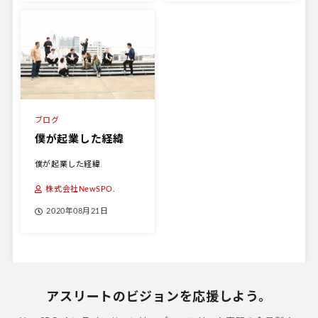
ブログ
僕が起業した経緯
僕が起業した経緯
株式会社NewSPO.
2020年08月21日
アスリートのビジョンを応援しよう。