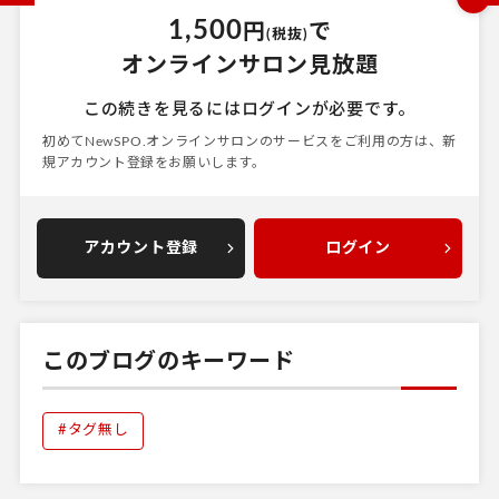
1,500
円
で
(税抜)
オンラインサロン見放題
この続きを見るにはログインが必要です。
初めてNewSPO.オンラインサロンのサービスをご利用の方は、
新
規アカウント登録をお願いします。
アカウント登録
ログイン
このブログのキーワード
#タグ無し