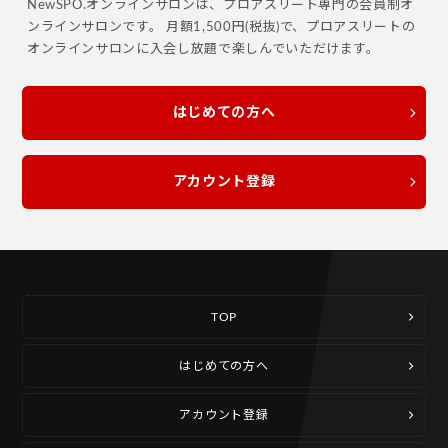
NewSPO.オンラインサロンは、プロアスリート専門の会員制オ
ンラインサロンです。
月額1,500円(税抜)で、プロアスリートの
オンラインサロンに入会し放題で楽しんでいただけます。
はじめての方へ
アカウント登録
TOP
はじめての方へ
アカウント登録