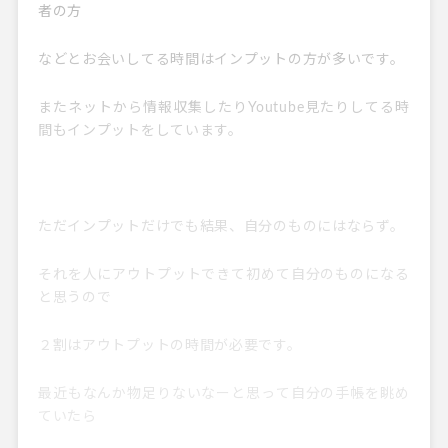
者の方
などとお会いしてる時間はインプットの方が多いです。
またネットから情報収集したりYoutube見たりしてる時
間もインプットをしています。
ただインプットだけでも結果、自分のものにはならず。
それを人にアウトプットできて初めて自分のものになる
と思うので
２割はアウトプットの時間が必要です。
最近もなんか物足りないなーと思って自分の手帳を眺め
ていたら